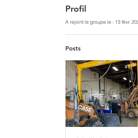
Profil
A rejoint le groupe le : 13 févr. 2
Posts