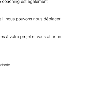
de coaching est également
areil, nous pouvons nous déplacer
 à votre projet et vous offrir un
rtante