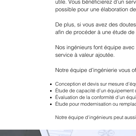
utile. Vous bénéficierez d’un se
possible pour une élaboration de
De plus, si vous avez des doutes 
afin de procéder à une étude de
Nos ingénieurs font équipe avec v
service à valeur ajoutée.
Notre équipe d’ingénierie vous of
Conception et devis sur mesure d’équ
Étude de capacité d’un équipement d
Évaluation de la conformité d’un éq
Étude pour modernisation ou rempl
Notre équipe d'ingénieurs peut aussi 