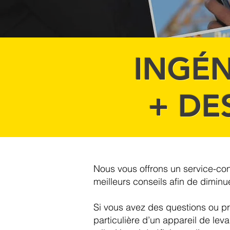
INGÉN
+ DE
Nous vous offrons un service-con
meilleurs conseils afin de dimin
Si vous avez des questions ou pr
particulière d’un appareil de lev