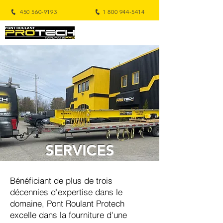
450 560-9193
1 800 944-5414
SERVICES
Bénéficiant de plus de trois
décennies d'expertise dans le
domaine, Pont Roulant Protech
excelle dans la fourniture d'une