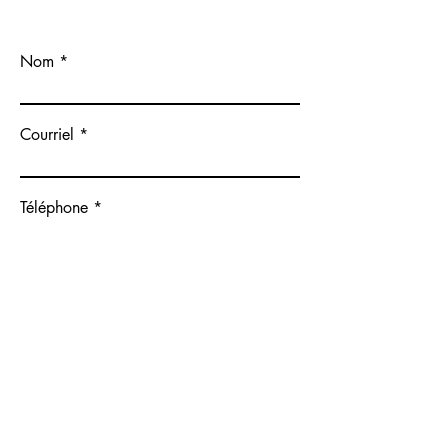
Nom
Courriel
Téléphone
Message