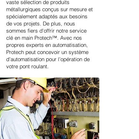
vaste sélection de produits
métallurgiques conçus sur mesure et
spécialement adaptés aux besoins
de vos projets. De plus, nous
sommes fiers d'offrir notre service
clé en main Protech™. Avec nos
propres experts en automatisation,
Protech peut concevoir un système
d’automatisation pour l’opération de
votre pont roulant.