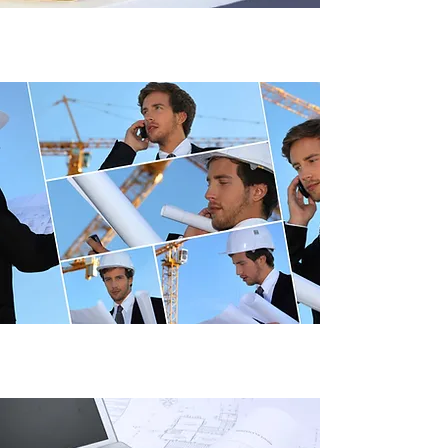
Pièces et accessoires
Ingénierie + conception