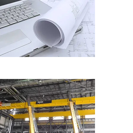
Dessin