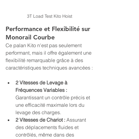
3T Load Test Kito Hoist
Performance et Flexibilité sur 
Monorail Courbe
Ce palan Kito n'est pas seulement 
performant, mais il offre également une 
flexibilité remarquable grâce à des 
caractéristiques techniques avancées :
2 Vitesses de Levage à 
Fréquences Variables :
Garantissant un contrôle précis et 
une efficacité maximale lors du 
levage des charges.
2 Vitesses de Chariot :
 Assurant 
des déplacements fluides et 
contrôlés, même dans des 