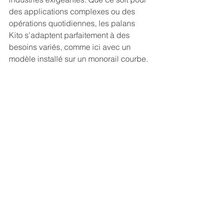
des applications complexes ou des 
opérations quotidiennes, les palans 
Kito s'adaptent parfaitement à des 
besoins variés, comme ici avec un 
modèle installé sur un monorail courbe.