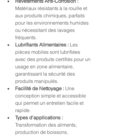
Revêtements Anti-Corrosion :
Matériaux résistants à la rouille et 
aux produits chimiques, parfaits 
pour les environnements humides 
ou nécessitant des lavages 
fréquents.
Lubrifiants Alimentaires :
 Les 
pièces mobiles sont lubrifiées 
avec des produits certifiés pour un 
usage en zone alimentaire, 
garantissant la sécurité des 
produits manipulés.
Facilité de Nettoyage :
 Une 
conception simple et accessible 
qui permet un entretien facile et 
rapide.
Types d'applications :
Transformation des aliments, 
production de boissons, 