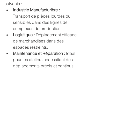
suivants :
Industrie Manufacturière :
Transport de pièces lourdes ou 
sensibles dans des lignes de 
complexes de production.
Logistique :
 Déplacement efficace 
de marchandises dans des 
espaces restreints.
Maintenance et Réparation :
 Idéal 
pour les ateliers nécessitant des 
déplacements précis et continus.