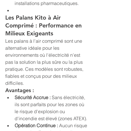
installations pharmaceutiques.
Les Palans Kito à Air 
Comprimé : Performance en 
Milieux Exigeants
Les palans à l'air comprimé sont une 
alternative idéale pour les 
environnements où l'électricité n'est 
pas la solution la plus sûre ou la plus 
pratique. Ces modèles sont robustes, 
fiables et conçus pour des milieux 
difficiles.
Avantages :
Sécurité Accrue :
 Sans électricité, 
ils sont parfaits pour les zones où 
le risque d'explosion ou 
d'incendie est élevé (zones ATEX).
Opération Continue :
 Aucun risque 