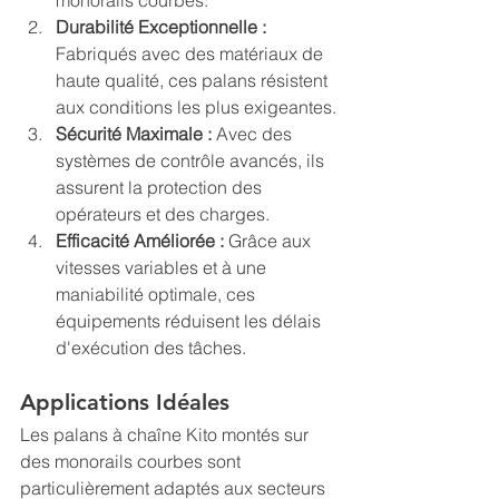
monorails courbes.
Durabilité Exceptionnelle :
Fabriqués avec des matériaux de 
haute qualité, ces palans résistent 
aux conditions les plus exigeantes.
Sécurité Maximale :
 Avec des 
systèmes de contrôle avancés, ils 
assurent la protection des 
opérateurs et des charges.
Efficacité Améliorée :
 Grâce aux 
vitesses variables et à une 
maniabilité optimale, ces 
équipements réduisent les délais 
d'exécution des tâches.
Applications Idéales
Les palans à chaîne Kito montés sur 
des monorails courbes sont 
particulièrement adaptés aux secteurs 