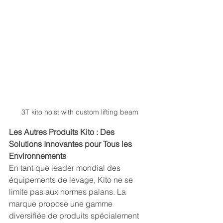
3T kito hoist with custom lifting beam
Les Autres Produits Kito : Des 
Solutions Innovantes pour Tous les 
Environnements
En tant que leader mondial des 
équipements de levage, Kito ne se 
limite pas aux normes palans. La 
marque propose une gamme 
diversifiée de produits spécialement 