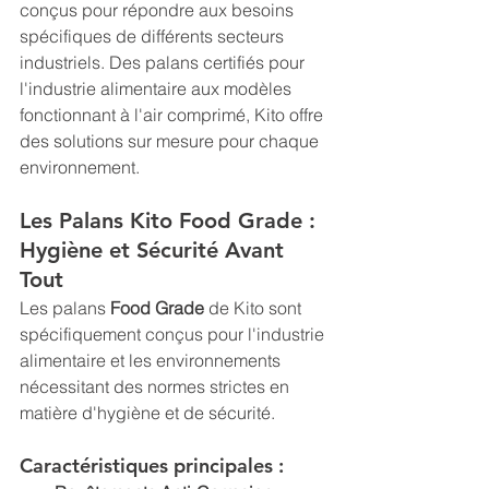
conçus pour répondre aux besoins 
spécifiques de différents secteurs 
industriels. Des palans certifiés pour 
l'industrie alimentaire aux modèles 
fonctionnant à l'air comprimé, Kito offre 
des solutions sur mesure pour chaque 
environnement.
Les Palans Kito Food Grade : 
Hygiène et Sécurité Avant 
Tout
Les palans 
Food Grade
 de Kito sont 
spécifiquement conçus pour l'industrie 
alimentaire et les environnements 
nécessitant des normes strictes en 
matière d'hygiène et de sécurité.
Caractéristiques principales :