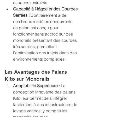
espaces restreints.
Capacité à Négocier des Courbes 
Serrées :
 Contrairement à de 
nombreux modèles concurrents, 
ce palan est conçu pour 
fonctionner sans accroc sur des 
monorails présentant des courbes 
très serrées, permettant 
l'optimisation des trajets dans des 
environnements complexes.
Les Avantages des Palans 
Kito sur Monorails
Adaptabilité Supérieure :
 La 
conception innovante des palans 
Kito leur permet de s'intégrer 
facilement à des infrastructures de 
levage variées, y compris les 