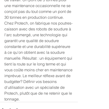
une maintenance occasionnelle ne se 
conçoit pas du tout comme un pont de 
30 tonnes en production continue. 
Chez Protech, on fabrique nos poutres-
caisson avec des robots de soudure à 
l'arc submergé, une technologie qui 
garantit une qualité de soudure 
constante et une durabilité supérieure 
à ce qu'on obtient avec la soudure 
manuelle. Résultat : un équipement qui 
tient la route sur le long terme et qui 
vous coûte moins cher en maintenance 
imprévue. Le meilleur réflexe avant de 
budgéter? Définir vos besoins 
d'utilisation avec un spécialiste de 
Protech, plutôt que de ne retenir que le 
tonnage.