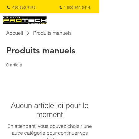
450 560-9193
1 800 944-5414
Accueil
Produits manuels
Produits manuels
0 article
Aucun article ici pour le
moment
En attendant, vous pouvez choisir une
autre catégorie pour continuer vos